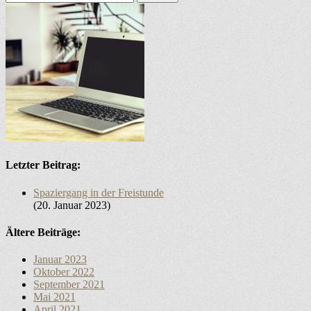
nach:
Letzter Beitrag:
Spaziergang in der Freistunde
20. Januar 2023
Ältere Beiträge:
Januar 2023
Oktober 2022
September 2021
Mai 2021
April 2021