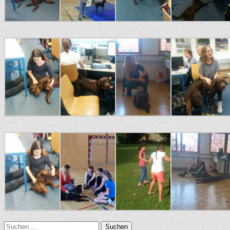
Suchen