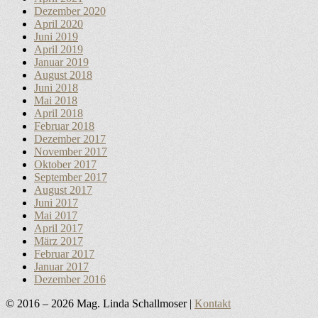
Dezember 2020
April 2020
Juni 2019
April 2019
Januar 2019
August 2018
Juni 2018
Mai 2018
April 2018
Februar 2018
Dezember 2017
November 2017
Oktober 2017
September 2017
August 2017
Juni 2017
Mai 2017
April 2017
März 2017
Februar 2017
Januar 2017
Dezember 2016
© 2016 – 2026 Mag. Linda Schallmoser |
Kontakt
Nach