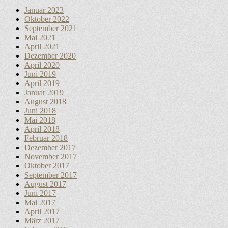
Januar 2023
Oktober 2022
September 2021
Mai 2021
April 2021
Dezember 2020
April 2020
Juni 2019
April 2019
Januar 2019
August 2018
Juni 2018
Mai 2018
April 2018
Februar 2018
Dezember 2017
November 2017
Oktober 2017
September 2017
August 2017
Juni 2017
Mai 2017
April 2017
März 2017