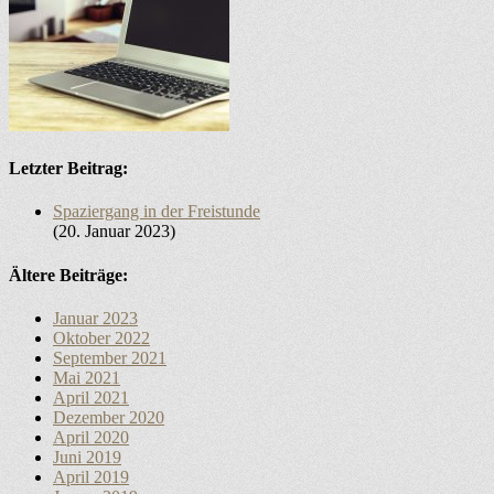
Letzter Beitrag:
Spaziergang in der Freistunde
20. Januar 2023
Ältere Beiträge:
Januar 2023
Oktober 2022
September 2021
Mai 2021
April 2021
Dezember 2020
April 2020
Juni 2019
April 2019