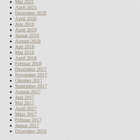
Mai 2021
April 2021
Dezember 2020
April 2020
Juni 2019
April 2019
Januar 2019
August 2018
Juni 2018
Mai 2018
April 2018
Februar 2018
Dezember 2017
November 2017
Oktober 2017
September 2017
August 2017
Juni 2017
Mai 2017
April 2017
März 2017
Februar 2017
Januar 2017
Dezember 2016