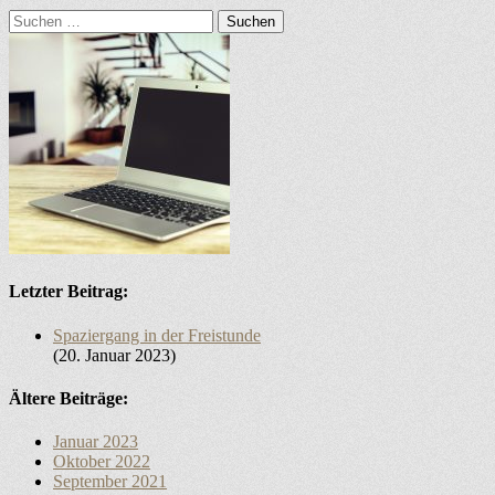
Suchen
nach:
Letzter Beitrag:
Spaziergang in der Freistunde
20. Januar 2023
Ältere Beiträge:
Januar 2023
Oktober 2022
September 2021