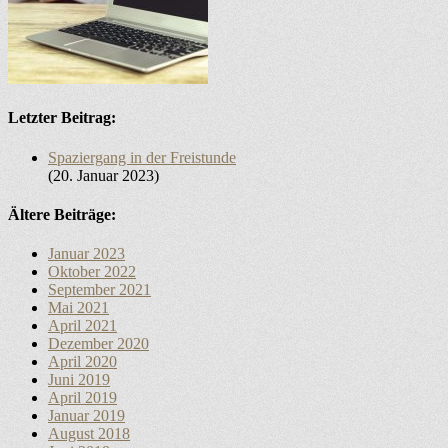
Letzter Beitrag:
Spaziergang in der Freistunde
20. Januar 2023
Ältere Beiträge:
Januar 2023
Oktober 2022
September 2021
Mai 2021
April 2021
Dezember 2020
April 2020
Juni 2019
April 2019
Januar 2019
August 2018