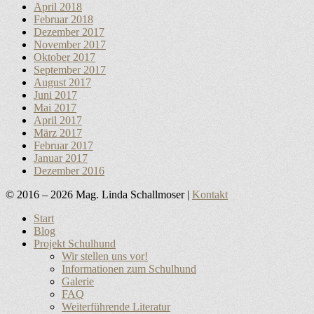
April 2018
Februar 2018
Dezember 2017
November 2017
Oktober 2017
September 2017
August 2017
Juni 2017
Mai 2017
April 2017
März 2017
Februar 2017
Januar 2017
Dezember 2016
© 2016 – 2026 Mag. Linda Schallmoser |
Kontakt
Nach
Start
oben
Blog
scrollen
Projekt Schulhund
Wir stellen uns vor!
Informationen zum Schulhund
Galerie
FAQ
Weiterführende Literatur